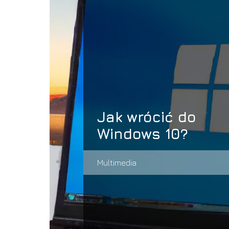
Jak wrócić do
Windows 10?
Multimedia