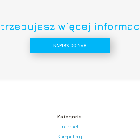
trzebujesz więcej informac
NAPISZ DO NAS
Kategorie:
Internet
Komputery