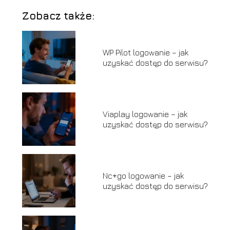
Zobacz także:
WP Pilot logowanie – jak
uzyskać dostęp do serwisu?
Viaplay logowanie – jak
uzyskać dostęp do serwisu?
Nc+go logowanie – jak
uzyskać dostęp do serwisu?