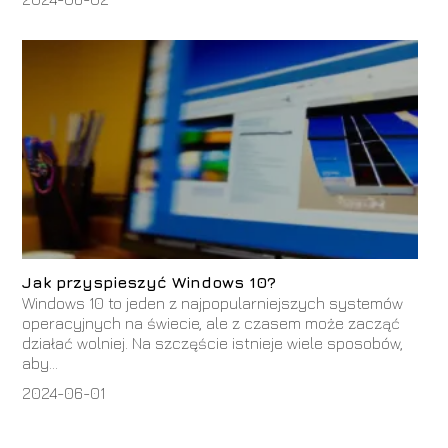
Jak przyspieszyć Windows 10?
Windows 10 to jeden z najpopularniejszych systemów
operacyjnych na świecie, ale z czasem może zacząć
działać wolniej. Na szczęście istnieje wiele sposobów,
aby...
2024-06-01