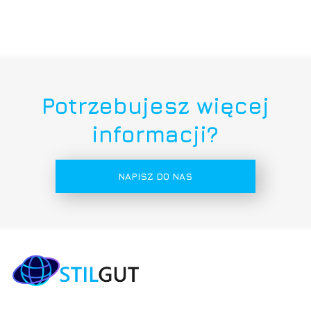
Potrzebujesz więcej
informacji?
NAPISZ DO NAS