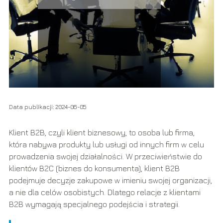
Data publikacji: 2024-06-05
Klient B2B, czyli klient biznesowy, to osoba lub firma,
która nabywa produkty lub usługi od innych firm w celu
prowadzenia swojej działalności. W przeciwieństwie do
klientów B2C (biznes do konsumenta), klient B2B
podejmuje decyzje zakupowe w imieniu swojej organizacji,
a nie dla celów osobistych. Dlatego relacje z klientami
B2B wymagają specjalnego podejścia i strategii.