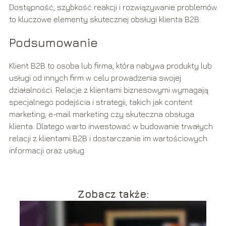
Dostępność, szybkość reakcji i rozwiązywanie problemów
to kluczowe elementy skutecznej obsługi klienta B2B.
Podsumowanie
Klient B2B to osoba lub firma, która nabywa produkty lub
usługi od innych firm w celu prowadzenia swojej
działalności. Relacje z klientami biznesowymi wymagają
specjalnego podejścia i strategii, takich jak content
marketing, e-mail marketing czy skuteczna obsługa
klienta. Dlatego warto inwestować w budowanie trwałych
relacji z klientami B2B i dostarczanie im wartościowych
informacji oraz usług.
Zobacz także: