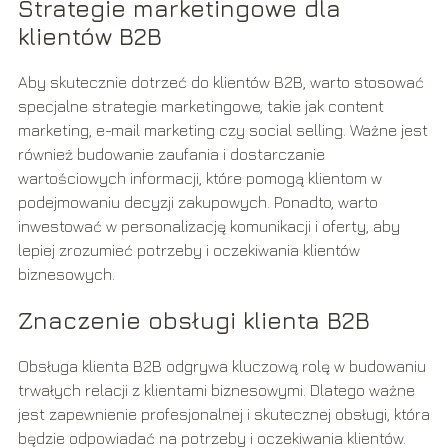
Strategie marketingowe dla
klientów B2B
Aby skutecznie dotrzeć do klientów B2B, warto stosować
specjalne strategie marketingowe, takie jak content
marketing, e-mail marketing czy social selling. Ważne jest
również budowanie zaufania i dostarczanie
wartościowych informacji, które pomogą klientom w
podejmowaniu decyzji zakupowych. Ponadto, warto
inwestować w personalizację komunikacji i oferty, aby
lepiej zrozumieć potrzeby i oczekiwania klientów
biznesowych.
Znaczenie obsługi klienta B2B
Obsługa klienta B2B odgrywa kluczową rolę w budowaniu
trwałych relacji z klientami biznesowymi. Dlatego ważne
jest zapewnienie profesjonalnej i skutecznej obsługi, która
będzie odpowiadać na potrzeby i oczekiwania klientów.