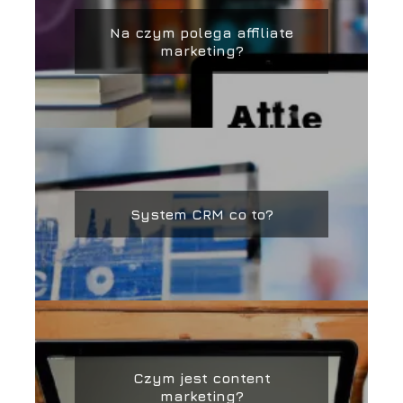
Na czym polega affiliate
marketing?
System CRM co to?
Czym jest content
marketing?