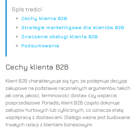
Spis treści:
Cechy klienta B2B
Strategie marketingowe dla klientów B2B
Znaczenie obsługi klienta B2B
Podsumowanie
Cechy klienta B2B
Klient B2B charakteryzuje się tym, że podejmuje decyzje
zakupowe na podstawie racjonalnych argumentów, takich
jak cena, jakość, terminowość dostaw czy wsparcie
posprzedażowe. Ponadto, klient B2B często dokonuje
zakupów hurtowych lub cyklicznych, co oznacza stałą
współpracę z dostawcami. Dlatego ważne jest budowanie
trwałych relacji z klientami biznesowymi.