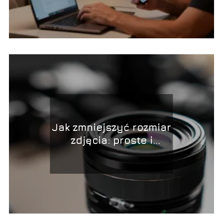
Jak zmniejszyć rozmiar
zdjęcia: proste i
skuteczne metody