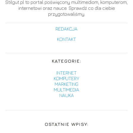
Stilgut.pl to portal poświęcony multimediom, komputerom,
internetowi oraz nauce. Sprawdź co dla ciebie
przygotowaliśmy.
REDAKCJA
KONTAKT
KATEGORIE:
INTERNET
KOMPUTERY
MARKETING
MULTIMEDIA
NAUKA
OSTATNIE WPISY: