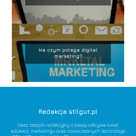
Na czym polega digital
marketing?
Redakcja stilgut.pl
Nasz zespół redakcyjny z pasją odkrywa świat
edukacji, marketingu oraz nowoczesnych technologii