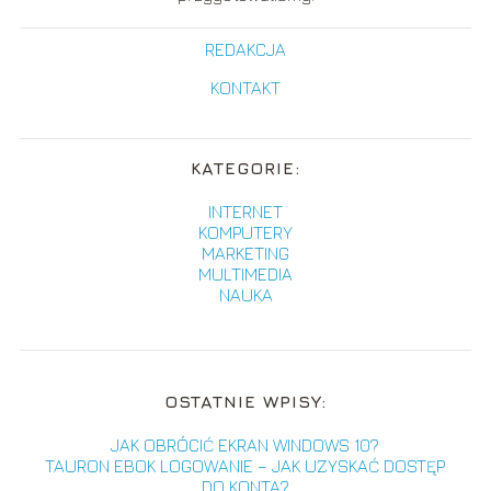
REDAKCJA
KONTAKT
KATEGORIE:
INTERNET
KOMPUTERY
MARKETING
MULTIMEDIA
NAUKA
OSTATNIE WPISY:
JAK OBRÓCIĆ EKRAN WINDOWS 10?
TAURON EBOK LOGOWANIE – JAK UZYSKAĆ DOSTĘP
DO KONTA?