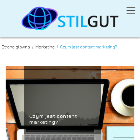
Strona główna
/
Marketing
/
Czym jest content marketing?
Czym jest content
marketing?