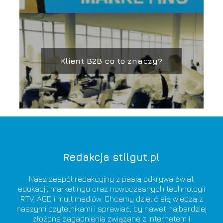
Klient B2B co to znaczy?
Redakcja stilgut.pl
Nasz zespół redakcyjny z pasją odkrywa świat
edukacji, marketingu oraz nowoczesnych technologii
RTV, AGD i multimediów. Chcemy dzielić się wiedzą z
naszymi czytelnikami i sprawiać, by nawet najbardziej
złożone zagadnienia związane z internetem i