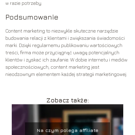
w razie potrzeby.
Podsumowanie
Content marketing to niezwykle skuteczne narzędzie
budowania relacji z klientami i zwiększania świadomości
marki. Dzięki regularnemu publikowaniu wartościowych
treści, firma może przyciągnąć uwagę potencjalnych
klientów i zyskać ich zaufanie. W dobie internetu i mediów
społecznościowych, content marketing jest
nieodzownym elementem każdej strategii marketingowej.
Zobacz także:
Na czym polega affiliate