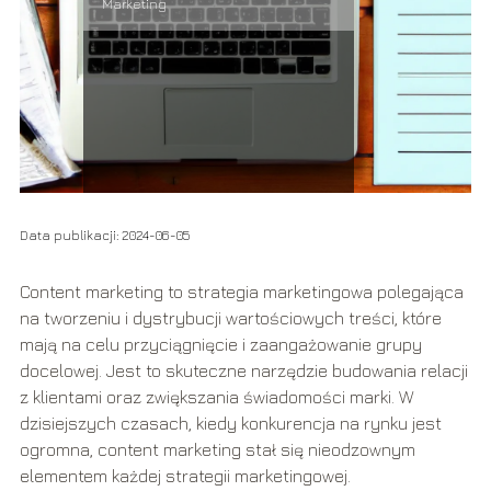
Marketing
Data publikacji: 2024-06-05
Content marketing to strategia marketingowa polegająca
na tworzeniu i dystrybucji wartościowych treści, które
mają na celu przyciągnięcie i zaangażowanie grupy
docelowej. Jest to skuteczne narzędzie budowania relacji
z klientami oraz zwiększania świadomości marki. W
dzisiejszych czasach, kiedy konkurencja na rynku jest
ogromna, content marketing stał się nieodzownym
elementem każdej strategii marketingowej.