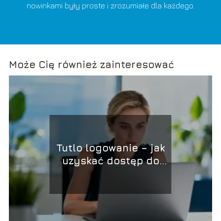
nowinkami były proste i zrozumiałe dla każdego.
Może Cię również zainteresować
Tutlo logowanie – jak
uzyskać dostęp do
platformy?