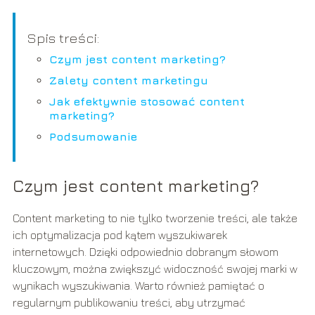
Spis treści:
Czym jest content marketing?
Zalety content marketingu
Jak efektywnie stosować content
marketing?
Podsumowanie
Czym jest content marketing?
Content marketing to nie tylko tworzenie treści, ale także
ich optymalizacja pod kątem wyszukiwarek
internetowych. Dzięki odpowiednio dobranym słowom
kluczowym, można zwiększyć widoczność swojej marki w
wynikach wyszukiwania. Warto również pamiętać o
regularnym publikowaniu treści, aby utrzymać