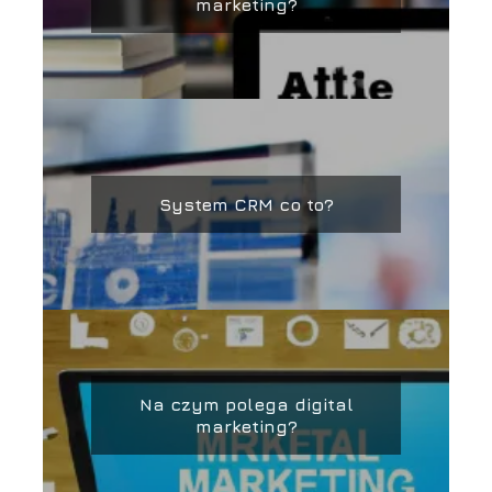
marketing?
System CRM co to?
Na czym polega digital
marketing?