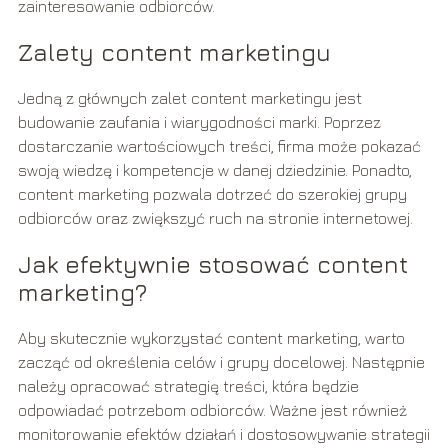
zainteresowanie odbiorców.
Zalety content marketingu
Jedną z głównych zalet content marketingu jest
budowanie zaufania i wiarygodności marki. Poprzez
dostarczanie wartościowych treści, firma może pokazać
swoją wiedzę i kompetencje w danej dziedzinie. Ponadto,
content marketing pozwala dotrzeć do szerokiej grupy
odbiorców oraz zwiększyć ruch na stronie internetowej.
Jak efektywnie stosować content
marketing?
Aby skutecznie wykorzystać content marketing, warto
zacząć od określenia celów i grupy docelowej. Następnie
należy opracować strategię treści, która będzie
odpowiadać potrzebom odbiorców. Ważne jest również
monitorowanie efektów działań i dostosowywanie strategii