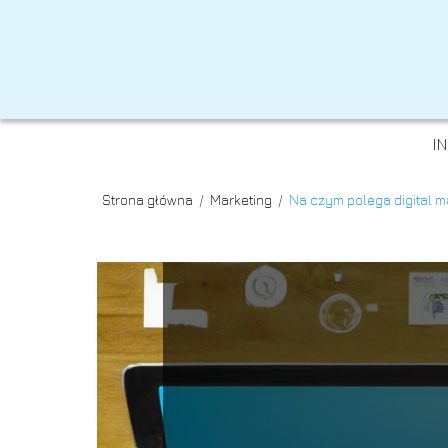
I
Strona główna
/
Marketing
/
Na czym polega digital m