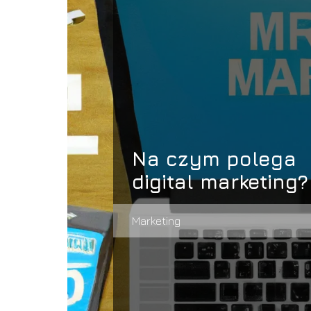
Na czym polega
digital marketing?
Marketing