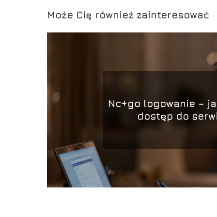
Może Cię również zainteresować
Nc+go logowanie – ja
dostęp do serw