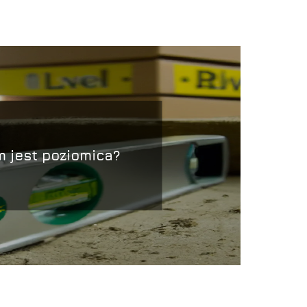
 jest poziomica?