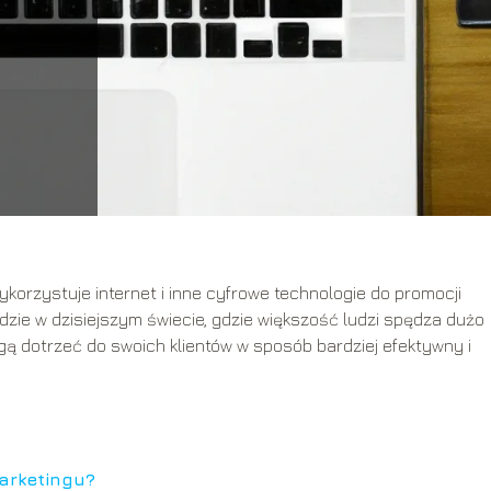
wykorzystuje internet i inne cyfrowe technologie do promocji
dzie w dzisiejszym świecie, gdzie większość ludzi spędza dużo
mogą dotrzeć do swoich klientów w sposób bardziej efektywny i
arketingu?