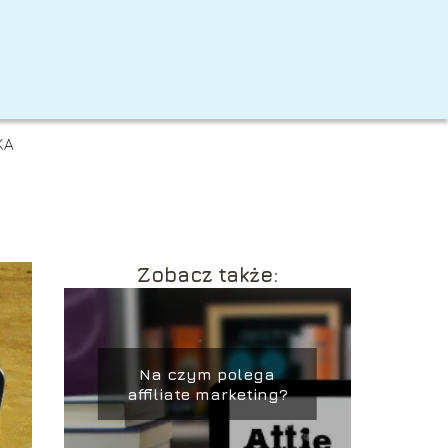
KA
Zobacz także:
Na czym polega
affiliate marketing?